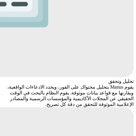
تحليل وتحقق
يقوم Manus بتحليل محتواك على الفور، ويحدد الادعاءات الواقعية،
ويقارنها مع قواعد بيانات موثوقة. يقوم النظام بالبحث في الوقت
الحقيقي عن المجلات الأكاديمية والمؤسسات الرسمية والمصادر
الإعلامية الموثوقة للتحقق من دقة كل تصريح.