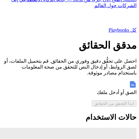
الشركات حول العالم
كل Playbooks
مدقق الحقائق
احصل على تحقُّق دقيق وفوري من الحقائق. قم بتحميل الملفات، أو
لصق الروابط، أو إدخال النص للتحقق من صحة المعلومات
باستخدام مصادر موثوقة.
الصق أو أدخل ملفك
ابدأ التحقق من الحقائق
حالات الاستخدام