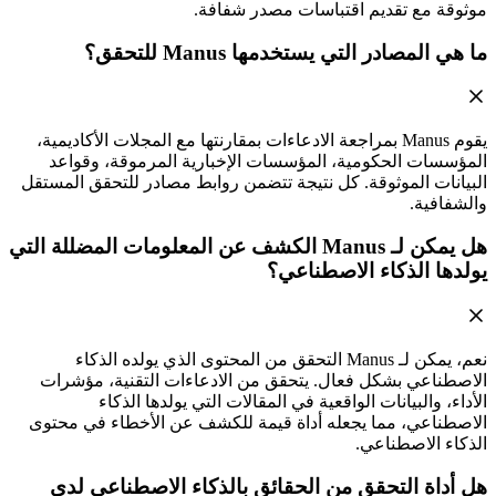
موثوقة مع تقديم اقتباسات مصدر شفافة.
ما هي المصادر التي يستخدمها Manus للتحقق؟
يقوم Manus بمراجعة الادعاءات بمقارنتها مع المجلات الأكاديمية،
المؤسسات الحكومية، المؤسسات الإخبارية المرموقة، وقواعد
البيانات الموثوقة. كل نتيجة تتضمن روابط مصادر للتحقق المستقل
والشفافية.
هل يمكن لـ Manus الكشف عن المعلومات المضللة التي
يولدها الذكاء الاصطناعي؟
نعم، يمكن لـ Manus التحقق من المحتوى الذي يولده الذكاء
الاصطناعي بشكل فعال. يتحقق من الادعاءات التقنية، مؤشرات
الأداء، والبيانات الواقعية في المقالات التي يولدها الذكاء
الاصطناعي، مما يجعله أداة قيمة للكشف عن الأخطاء في محتوى
الذكاء الاصطناعي.
هل أداة التحقق من الحقائق بالذكاء الاصطناعي لدى