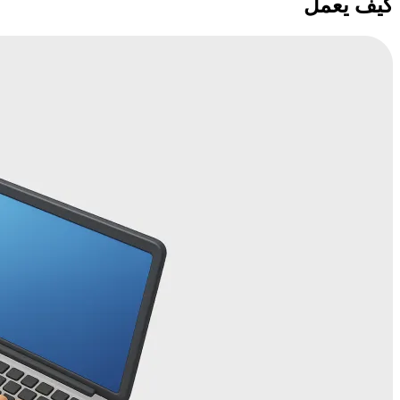
كيف يعمل