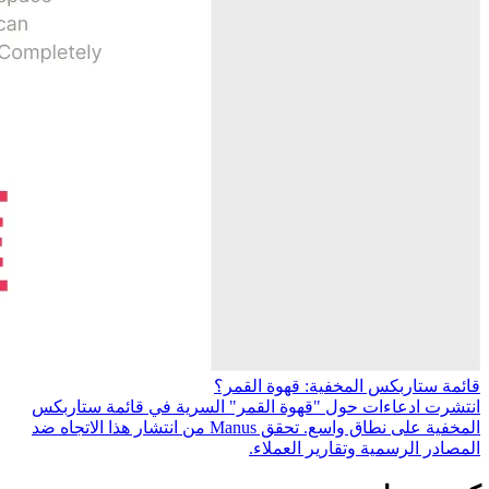
قائمة ستاربكس المخفية: قهوة القمر؟
انتشرت ادعاءات حول "قهوة القمر" السرية في قائمة ستاربكس
المخفية على نطاق واسع. تحقق Manus من انتشار هذا الاتجاه ضد
المصادر الرسمية وتقارير العملاء.