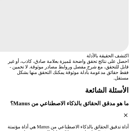
اكتشف الحقيقة بالأدلة
احصل على نتائج تحقق واضحة مُميزة بعلامة صادق، كاذب، أو غير
قابل للتحقق، مع شرح مفصل وروابط مصادر موثوقة. لا تخمين -
فقط حقائق مدعومة بأدلة موثوقة يمكنك التحقق منها بشكل
مستقل.
الأسئلة الشائعة
ما هو مدقق الحقائق بالذكاء الاصطناعي من Manus؟
أداة تدقيق الحقائق بالذكاء الاصطناعي من Manus هي أداة مؤتمتة